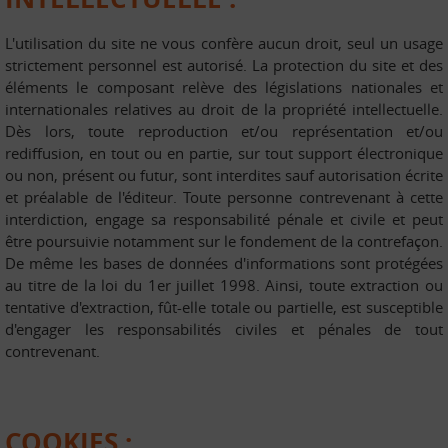
L'utilisation du site ne vous confère aucun droit, seul un usage
strictement personnel est autorisé. La protection du site et des
éléments le composant relève des législations nationales et
internationales relatives au droit de la propriété intellectuelle.
Dès lors, toute reproduction et/ou représentation et/ou
rediffusion, en tout ou en partie, sur tout support électronique
ou non, présent ou futur, sont interdites sauf autorisation écrite
et préalable de l'éditeur. Toute personne contrevenant à cette
interdiction, engage sa responsabilité pénale et civile et peut
être poursuivie notamment sur le fondement de la contrefaçon.
De même les bases de données d'informations sont protégées
au titre de la loi du 1er juillet 1998. Ainsi, toute extraction ou
tentative d'extraction, fût-elle totale ou partielle, est susceptible
d'engager les responsabilités civiles et pénales de tout
contrevenant.
COOKIES :