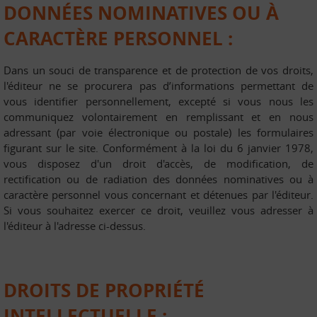
DONNÉES NOMINATIVES OU À
CARACTÈRE PERSONNEL :
Dans un souci de transparence et de protection de vos droits,
l'éditeur ne se procurera pas d’informations permettant de
vous identifier personnellement, excepté si vous nous les
communiquez volontairement en remplissant et en nous
adressant (par voie électronique ou postale) les formulaires
figurant sur le site. Conformément à la loi du 6 janvier 1978,
vous disposez d'un droit d'accès, de modification, de
rectification ou de radiation des données nominatives ou à
caractère personnel vous concernant et détenues par l'éditeur.
Si vous souhaitez exercer ce droit, veuillez vous adresser à
l'éditeur à l'adresse ci-dessus.
DROITS DE PROPRIÉTÉ
INTELLECTUELLE :