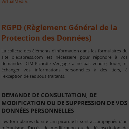
VirtualMedia
.
RGPD (Règlement Général de la
Protection des Données)
La collecte des éléments d’information dans les formulaires du
site olexapress.com est nécessaire pour répondre à vos
demandes. CIM-Picardie s'engage à ne pas vendre, louer, ni
échanger vos informations personnelles à des tiers, à
l'exception de ses sous-traitants.
DEMANDE DE CONSULTATION, DE
MODIFICATION OU DE SUPPRESSION DE VOS
DONNÉES PERSONNELLES
Les formulaires du site
cim-picardie.fr
sont accompagnés d’un
mécanisme d'accès, de modification ou de désinscription de