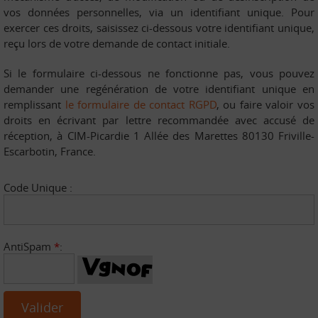
vos données personnelles, via un identifiant unique. Pour
exercer ces droits, saisissez ci-dessous votre identifiant unique,
reçu lors de votre demande de contact initiale.
Si le formulaire ci-dessous ne fonctionne pas, vous pouvez
demander une regénération de votre identifiant unique en
remplissant
le formulaire de contact RGPD
, ou faire valoir vos
droits en écrivant par lettre recommandée avec accusé de
réception, à CIM-Picardie 1 Allée des Marettes 80130 Friville-
Escarbotin, France.
Code Unique :
AntiSpam
*
: