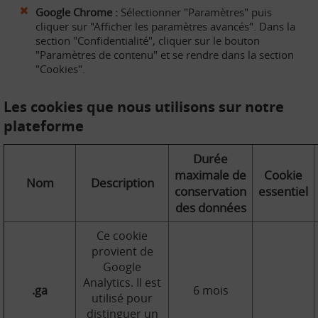
Google Chrome :
Sélectionner "Paramètres" puis
cliquer sur "Afficher les paramètres avancés". Dans la
section "Confidentialité", cliquer sur le bouton
"Paramètres de contenu" et se rendre dans la section
"Cookies".
Les cookies que nous utilisons sur notre
plateforme
Durée
maximale de
Cookie
Nom
Description
conservation
essentiel
des données
Ce cookie
provient de
Google
Analytics. Il est
.ga
6 mois
utilisé pour
distinguer un