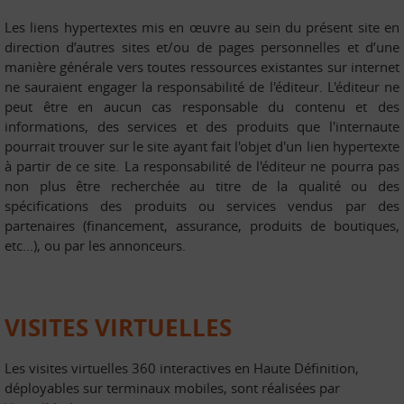
Les liens hypertextes mis en œuvre au sein du présent site en
direction d’autres sites et/ou de pages personnelles et d’une
manière générale vers toutes ressources existantes sur internet
ne sauraient engager la responsabilité de l'éditeur. L'éditeur ne
peut être en aucun cas responsable du contenu et des
informations, des services et des produits que l'internaute
pourrait trouver sur le site ayant fait l'objet d'un lien hypertexte
à partir de ce site. La responsabilité de l'éditeur ne pourra pas
non plus être recherchée au titre de la qualité ou des
spécifications des produits ou services vendus par des
partenaires (financement, assurance, produits de boutiques,
etc...), ou par les annonceurs.
VISITES VIRTUELLES
Les visites virtuelles 360 interactives en Haute Définition,
déployables sur terminaux mobiles, sont réalisées par