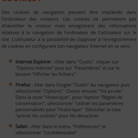
Des cookies de navigation peuvent être implantés dans
l'ordinateur des visiteurs. Ces cookies ne permettent pas
d'identifier le visiteur mais enregistrent des informations
relatives à la navigation de l'ordinateur de l'utilisateur sur le
site. L'utilisateur a la possibilité de s'opposer à l'enregistrement
de cookies en configurant son navigateur Internet en ce sens :
Internet Explorer :
Aller dans "Outils", cliquer sur
"Options Internet" puis sur "Paramètres" et sur le
bouton "Afficher les fichiers".
Firefox :
Aller dans l’onglet "Outils" du navigateur puis
sélectionner "Options". Choisir ensuite "Vie privée".
Dans la zone "Historique", pour l'option "Règles de
conservation", sélectionner "utiliser les paramètres
personnalisés pour l'historique". Décocher la case
"activer les cookies" pour les désactiver.
Safari :
Aller dans le menu "Préférences" et
sélectionner "Confidentialité".