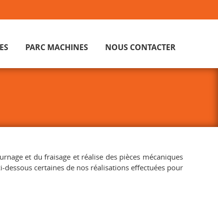
ES
PARC MACHINES
NOUS CONTACTER
urnage et du fraisage et réalise des pièces mécaniques
 ci-dessous certaines de nos réalisations effectuées pour