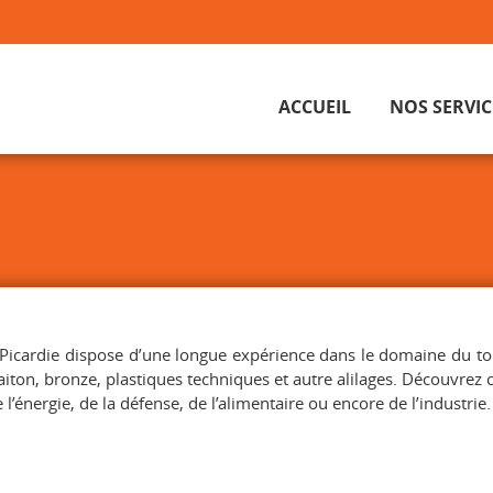
ACCUEIL
NOS SERVIC
IM Picardie dispose d’une longue expérience dans le domaine du to
laiton, bronze, plastiques techniques et autre alilages. Découvrez
l’énergie, de la défense, de l’alimentaire ou encore de l’industrie.