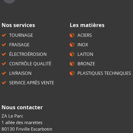
Nos services
Les matières
TOURNAGE
ACIERS
FRAISAGE
INOX
ÉLECTROÉROSION
LAITON
CONTRÔLE QUALITÉ
BRONZE
LIVRAISON
PLASTIQUES TECHNIQUES
SERVICE APRÈS VENTE
Nous contacter
ZA Le Parc
1 allée des marettes
80130 Friville Escarbotin