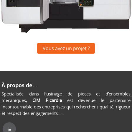
Vous avez un projet ?
À propos de...
Spécialisée dans l’usinage de pièces et d’ensembles
mécaniques,
CIM Picardie
est devenue le partenaire
incontournable des entreprises qui recherchent qualité, rigueur
et respect des engagements ...