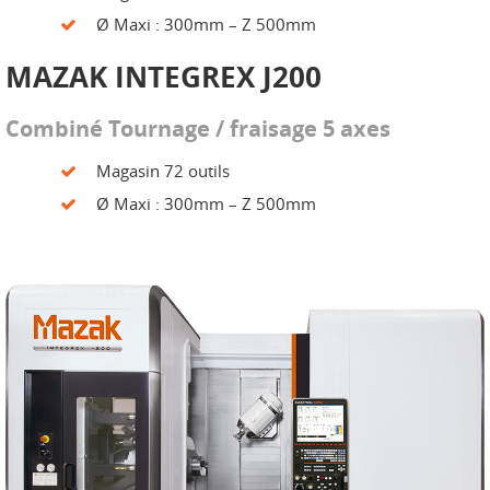
Ø Maxi : 300mm – Z 500mm
MAZAK INTEGREX J200
Combiné Tournage / fraisage 5 axes
Magasin 72 outils
Ø Maxi : 300mm – Z 500mm